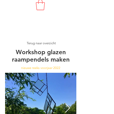
NIEUWE
REEKS
Terug naar overzicht
Workshop glazen
raampendels maken
nieuwe reeks voorjaar 2022