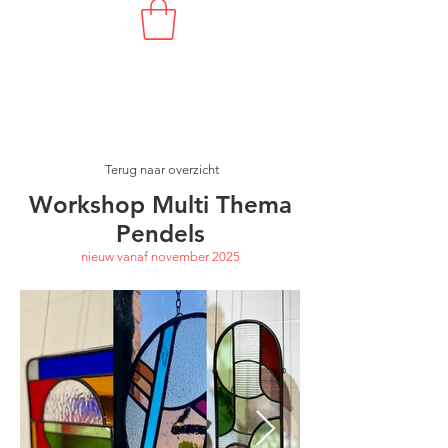
MULTI
THEMA
Terug naar overzicht
Workshop Multi Thema
Pendels
nieuw vanaf november 2025