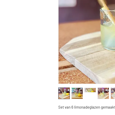
Set van 6 limonadeglazen gemaakt