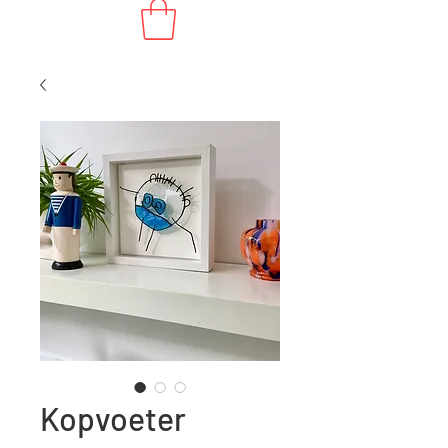
Kopvoeter