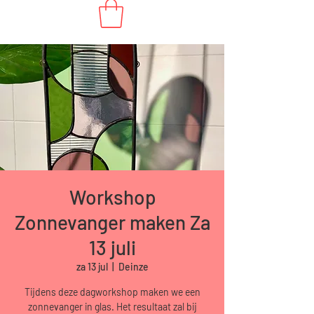
Workshop
Zonnevanger maken Za
13 juli
za 13 jul
  |  
Deinze
Tijdens deze dagworkshop maken we een
zonnevanger in glas. Het resultaat zal bij