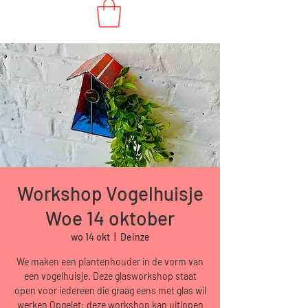
Workshop Vogelhuisje
Woe 14 oktober
wo 14 okt
  |  
Deinze
We maken een plantenhouder in de vorm van
een vogelhuisje. Deze glasworkshop staat
open voor iedereen die graag eens met glas wil
werken Opgelet: deze workshop kan uitlopen