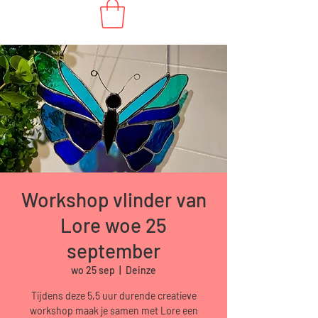
Workshop vlinder van
Lore woe 25
september
wo 25 sep
  |  
Deinze
Tijdens deze 5,5 uur durende creatieve
workshop maak je samen met Lore een