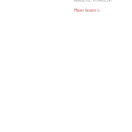
Meer lezen >