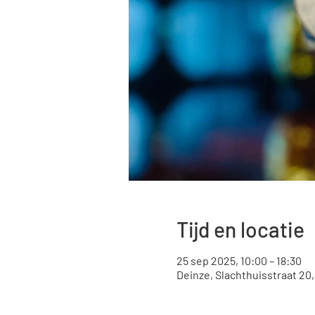
Tijd en locatie
25 sep 2025, 10:00 – 18:30
Deinze, Slachthuisstraat 20