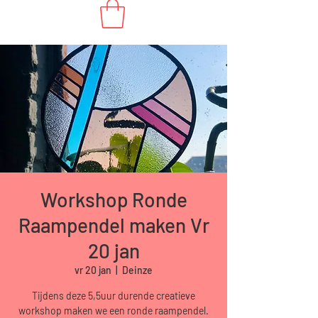
Workshop Ronde
Raampendel maken Vr
20 jan
vr 20 jan
  |  
Deinze
Tijdens deze 5,5uur durende creatieve
workshop maken we een ronde raampendel.