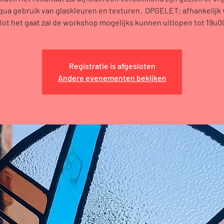
n qua gebruik van glaskleuren en texturen. OPGELET: afhankelijk
lot het gaat zal de workshop mogelijks kunnen uitlopen tot 19u0
Registratie is afgesloten
Andere evenementen bekijken