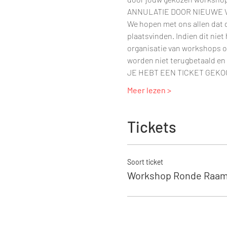
ANNULATIE DOOR NIEUWE
We hopen met ons allen dat d
plaatsvinden. Indien dit nie
organisatie van workshops o
worden niet terugbetaald en
JE HEBT EEN TICKET GEKO
Meer lezen >
Tickets
Soort ticket
Workshop Ronde Raa