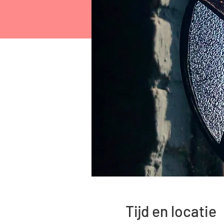
Tijd en locatie