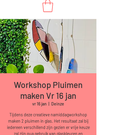
Workshop Pluimen
maken Vr 16 jan
vr 16 jan
  |  
Deinze
Tijdens deze creatieve namiddagworkshop
maken 2 pluimen in glas. Het resultaat zal bij
iedereen verschillend zijn gezien er vrije keuze
zal zijn qua gebruik van glaskleuren en