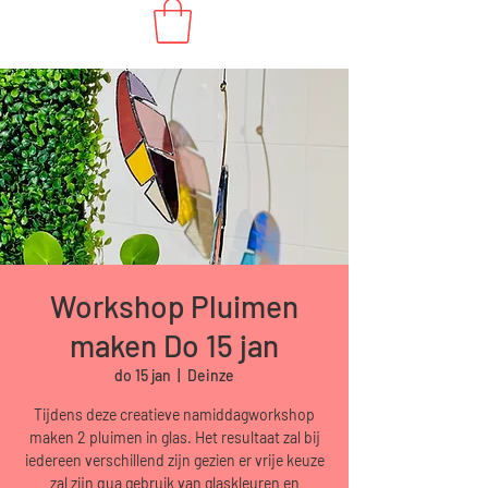
Workshop Pluimen
maken Do 15 jan
do 15 jan
  |  
Deinze
Tijdens deze creatieve namiddagworkshop
maken 2 pluimen in glas. Het resultaat zal bij
iedereen verschillend zijn gezien er vrije keuze
zal zijn qua gebruik van glaskleuren en