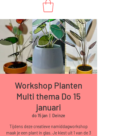
Workshop Planten
Multi thema Do 15
januari
do 15 jan
  |  
Deinze
Tijdens deze creatieve namiddagworkshop
maak je een plant in glas. Je kiest uit 1 van de 3