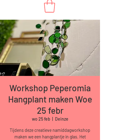
Workshop Peperomia
Hangplant maken Woe
25 febr
wo 25 feb
  |  
Deinze
Tijdens deze creatieve namiddagworkshop
maken we een hangplantje in glas. Het