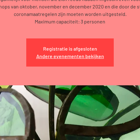
ops van oktober, november en december 2020 en die door de 
coronamaatregelen zijn moeten worden uitgesteld.
Maximum capaciteit: 3 personen
Registratie is afgesloten
Andere evenementen bekijken