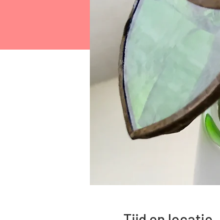
Tijd en locatie