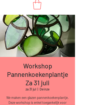
Workshop
Pannenkoekenplantje
Za 31 juli
za 31 jul
  |  
Deinze
We maken een glazen pannenkoekenplantje.
Deze workshop is enkel toegankelijk voor