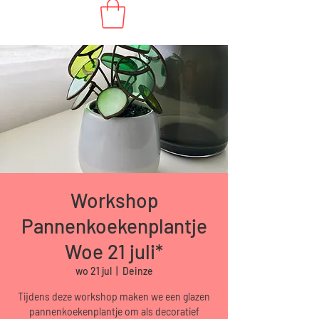
Workshop
Pannenkoekenplantje
Woe 21 juli*
wo 21 jul
  |  
Deinze
Tijdens deze workshop maken we een glazen
pannenkoekenplantje om als decoratief