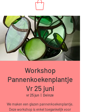
Workshop
Pannenkoekenplantje
Vr 25 juni
vr 25 jun
  |  
Deinze
We maken een glazen pannenkoekenplantje.
Deze workshop is enkel toegankelijk voor