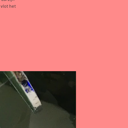
vlot het