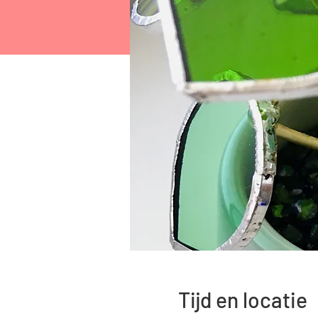
Tijd en locatie