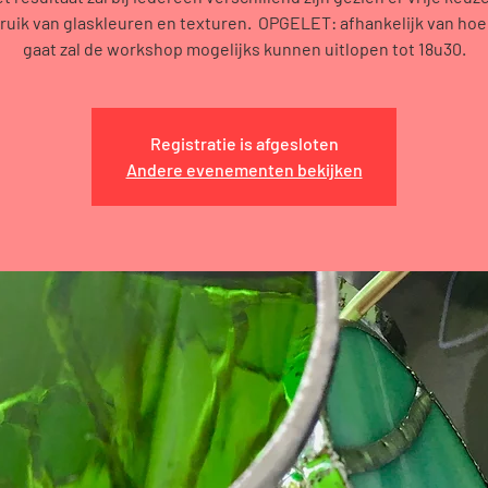
ruik van glaskleuren en texturen. OPGELET: afhankelijk van hoe 
gaat zal de workshop mogelijks kunnen uitlopen tot 18u30.
Registratie is afgesloten
Andere evenementen bekijken