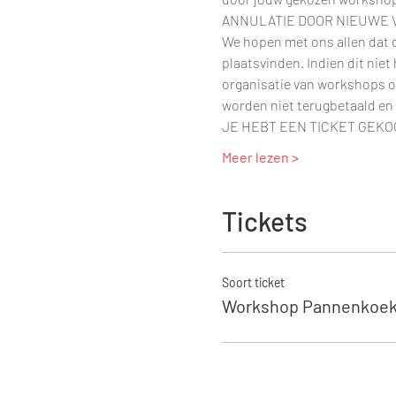
ANNULATIE DOOR NIEUWE
We hopen met ons allen dat d
plaatsvinden. Indien dit nie
organisatie van workshops o
worden niet terugbetaald en
JE HEBT EEN TICKET GEKO
Meer lezen >
Tickets
Soort ticket
Workshop Pannenkoek