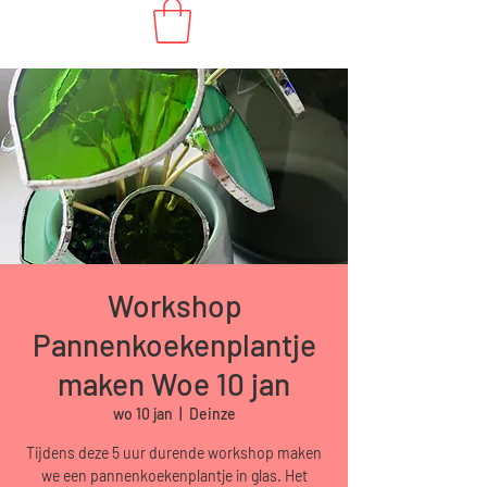
Workshop
Pannenkoekenplantje
maken Woe 10 jan
wo 10 jan
  |  
Deinze
Tijdens deze 5 uur durende workshop maken
we een pannenkoekenplantje in glas. Het