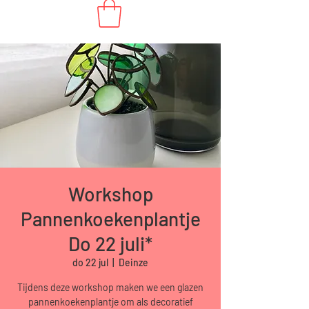
Workshop
Pannenkoekenplantje
Do 22 juli*
do 22 jul
  |  
Deinze
Tijdens deze workshop maken we een glazen
pannenkoekenplantje om als decoratief