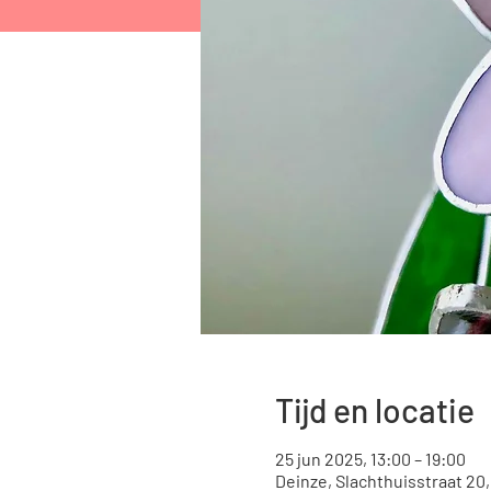
Tijd en locatie
25 jun 2025, 13:00 – 19:00
Deinze, Slachthuisstraat 20