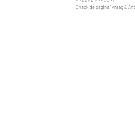
Check de pagina "Vraag & An