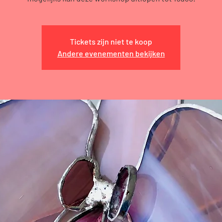
Tickets zijn niet te koop
Andere evenementen bekijken