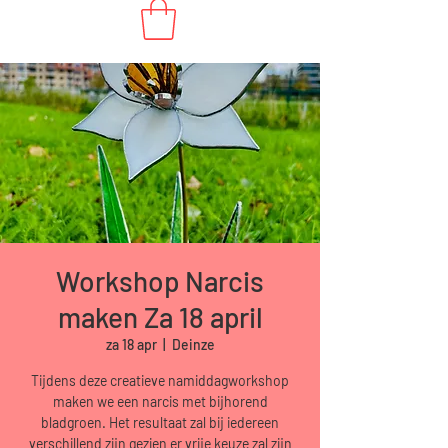
Workshop Narcis
maken Za 18 april
za 18 apr
  |  
Deinze
Tijdens deze creatieve namiddagworkshop
maken we een narcis met bijhorend
bladgroen. Het resultaat zal bij iedereen
verschillend zijn gezien er vrije keuze zal zijn