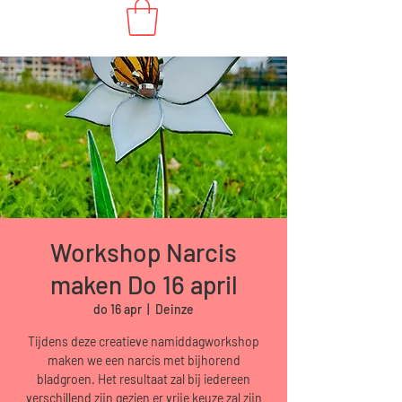
Workshop Narcis
maken Do 16 april
do 16 apr
  |  
Deinze
Tijdens deze creatieve namiddagworkshop
maken we een narcis met bijhorend
bladgroen. Het resultaat zal bij iedereen
verschillend zijn gezien er vrije keuze zal zijn