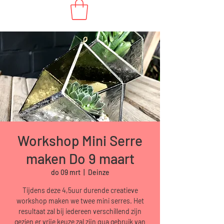
Workshop Mini Serre
maken Do 9 maart
do 09 mrt
  |  
Deinze
Tijdens deze 4,5uur durende creatieve
workshop maken we twee mini serres. Het
resultaat zal bij iedereen verschillend zijn
gezien er vrije keuze zal zijn qua gebruik van