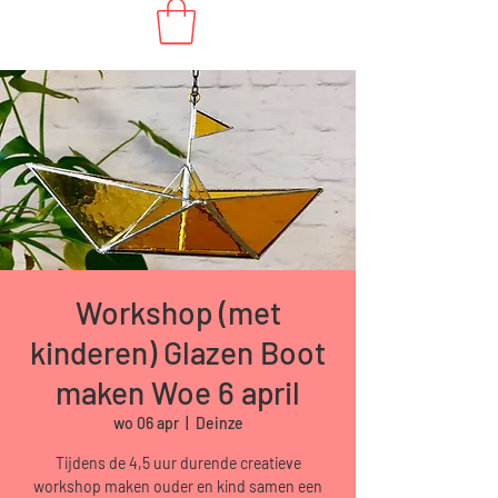
Workshop (met
kinderen) Glazen Boot
maken Woe 6 april
wo 06 apr
  |  
Deinze
Tijdens de 4,5 uur durende creatieve
workshop maken ouder en kind samen een