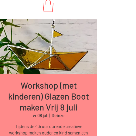
Workshop (met
kinderen) Glazen Boot
maken Vrij 8 juli
vr 08 jul
  |  
Deinze
Tijdens de 4,5 uur durende creatieve
workshop maken ouder en kind samen een