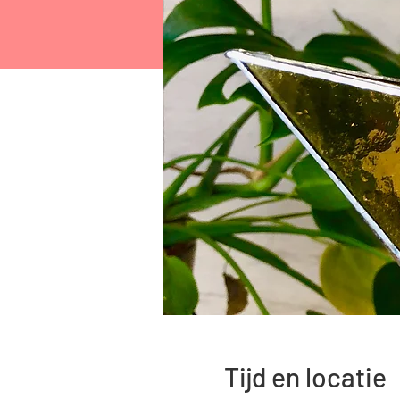
Tijd en locatie