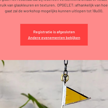
ruik van glaskleuren en texturen. OPGELET: afhankelijk van hoe 
gaat zal de workshop mogelijks kunnen uitlopen tot 18u00.
Registratie is afgesloten
Andere evenementen bekijken