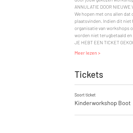
ANNULATIE DOOR NIEUWE
We hopen met ons allen dat d
plaatsvinden. Indien dit nie
organisatie van workshops o
worden niet terugbetaald en
JE HEBT EEN TICKET GEKO
Meer lezen >
Tickets
Soort ticket
Kinderworkshop Boot