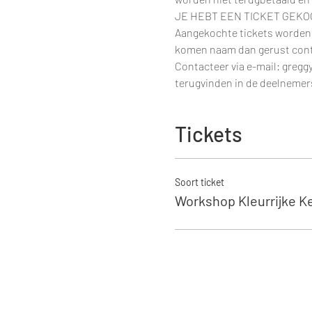
JE HEBT EEN TICKET GEKO
Aangekochte tickets worden n
komen naam dan gerust contac
Contacteer via e-mail: gregg
terugvinden in de deelnemers
Tickets
Soort ticket
Workshop Kleurrijke 