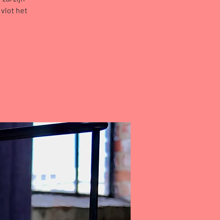
vlot het