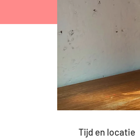
Tijd en locatie