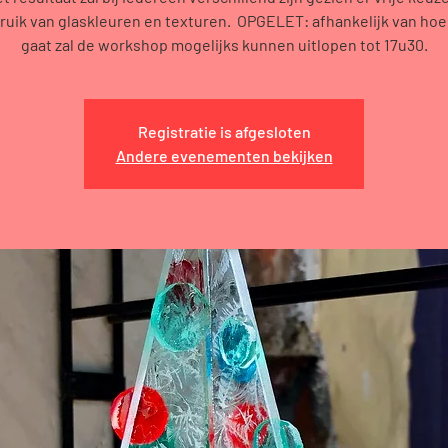
ruik van glaskleuren en texturen. OPGELET: afhankelijk van hoe 
gaat zal de workshop mogelijks kunnen uitlopen tot 17u30.
Registratie is afgesloten
Andere evenementen bekijken