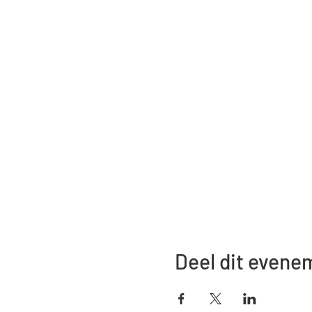
Deel dit evene