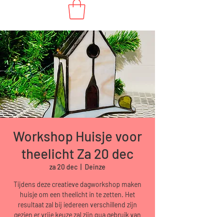
Workshop Huisje voor
theelicht Za 20 dec
za 20 dec
  |  
Deinze
Tijdens deze creatieve dagworkshop maken
huisje om een theelicht in te zetten. Het
resultaat zal bij iedereen verschillend zijn
gezien er vrije keuze zal zijn qua gebruik van