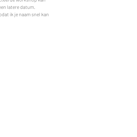
een latere datum.
dat ik je naam snel kan 