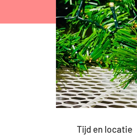
Tijd en locatie