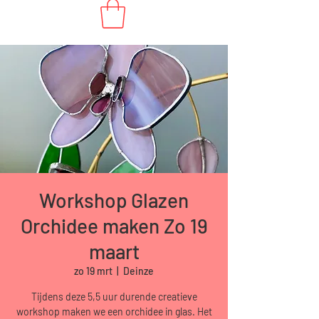
Workshop Glazen
Orchidee maken Zo 19
maart
zo 19 mrt
  |  
Deinze
Tijdens deze 5,5 uur durende creatieve
workshop maken we een orchidee in glas. Het