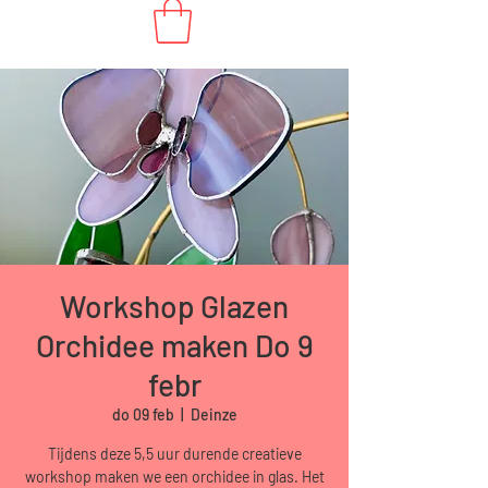
Workshop Glazen
Orchidee maken Do 9
febr
do 09 feb
  |  
Deinze
Tijdens deze 5,5 uur durende creatieve
workshop maken we een orchidee in glas. Het