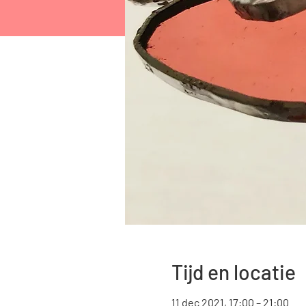
Tijd en locatie
11 dec 2021, 17:00 – 21:00