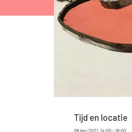
Tijd en locatie
08 dec 2021, 14:00 – 18:00