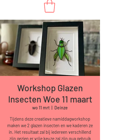
Workshop Glazen
Insecten Woe 11 maart
wo 11 mrt
  |  
Deinze
Tijdens deze creatieve namiddagworkshop
maken we 2 glazen insecten en we kaderen ze
in. Het resultaat zal bij iedereen verschillend
zijn gezien er vrije keuze zal zijn qua gebruik