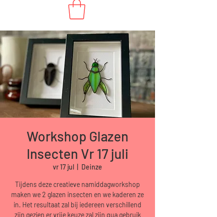
Workshop Glazen
Insecten Vr 17 juli
vr 17 jul
  |  
Deinze
Tijdens deze creatieve namiddagworkshop
maken we 2 glazen insecten en we kaderen ze
in. Het resultaat zal bij iedereen verschillend
zijn gezien er vrije keuze zal zijn qua gebruik