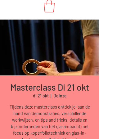
Masterclass Di 21 okt
di 21 okt
  |  
Deinze
Tijdens deze masterclass ontdek je, aan de
hand van demonstraties, verschillende
werkwijzen, en tips and tricks, details en
bijzonderheden van het glasambacht met
focus op koperfolietechniek en glas-in-