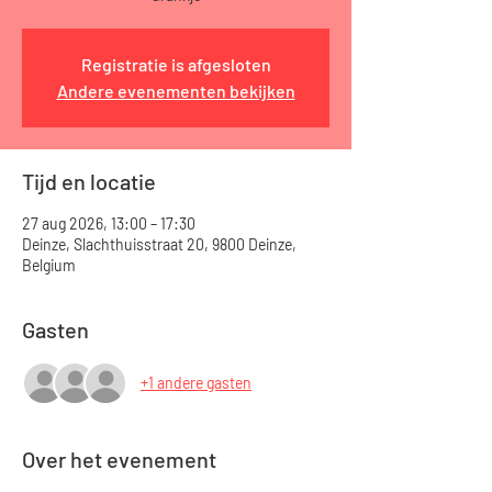
Registratie is afgesloten
Andere evenementen bekijken
Tijd en locatie
27 aug 2026, 13:00 – 17:30
Deinze, Slachthuisstraat 20, 9800 Deinze,
Belgium
Gasten
+1 andere gasten
Over het evenement