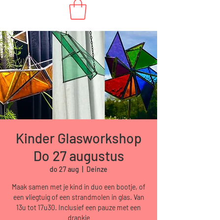
Kinder Glasworkshop
Do 27 augustus
do 27 aug
  |  
Deinze
Maak samen met je kind in duo een bootje, of
een vliegtuig of een strandmolen in glas. Van
13u tot 17u30. Inclusief een pauze met een
drankje