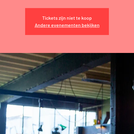
Tickets zijn niet te koop
Andere evenementen bekijken