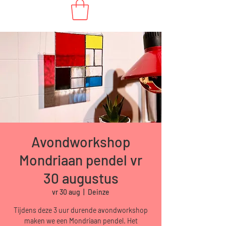
Avondworkshop
Mondriaan pendel vr
30 augustus
vr 30 aug
  |  
Deinze
Tijdens deze 3 uur durende avondworkshop
maken we een Mondriaan pendel. Het