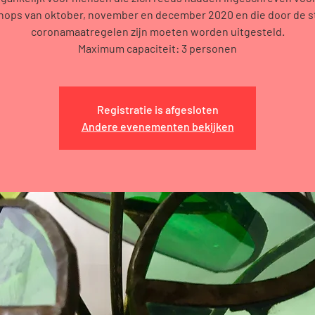
ops van oktober, november en december 2020 en die door de 
coronamaatregelen zijn moeten worden uitgesteld.
Maximum capaciteit: 3 personen
Registratie is afgesloten
Andere evenementen bekijken