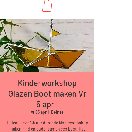
Kinderworkshop
Glazen Boot maken Vr
5 april
vr 05 apr
  |  
Deinze
Tijdens deze 4,5 uur durende kinderworkshop
maken kind en ouder samen een boot. Het